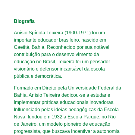
Biografia
Anísio Spínola Teixeira (1900-1971) foi um
importante educador brasileiro, nascido em
Caetité, Bahia. Reconhecido por sua notável
contribuição para o desenvolvimento da
educação no Brasil, Teixeira foi um pensador
visionário e defensor incansável da escola
pública e democrática.
Formado em Direito pela Universidade Federal da
Bahia, Anísio Teixeira dedicou-se a estudar e
implementar práticas educacionais inovadoras.
Influenciado pelas ideias pedagógicas da Escola
Nova, fundou em 1932 a Escola Parque, no Rio
de Janeiro, um modelo pioneiro de educação
progressista, que buscava incentivar a autonomia