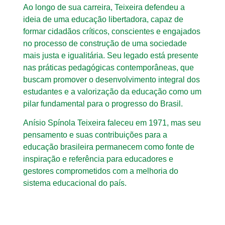
Ao longo de sua carreira, Teixeira defendeu a
ideia de uma educação libertadora, capaz de
formar cidadãos críticos, conscientes e engajados
no processo de construção de uma sociedade
mais justa e igualitária. Seu legado está presente
nas práticas pedagógicas contemporâneas, que
buscam promover o desenvolvimento integral dos
estudantes e a valorização da educação como um
pilar fundamental para o progresso do Brasil.
Anísio Spínola Teixeira faleceu em 1971, mas seu
pensamento e suas contribuições para a
educação brasileira permanecem como fonte de
inspiração e referência para educadores e
gestores comprometidos com a melhoria do
sistema educacional do país.