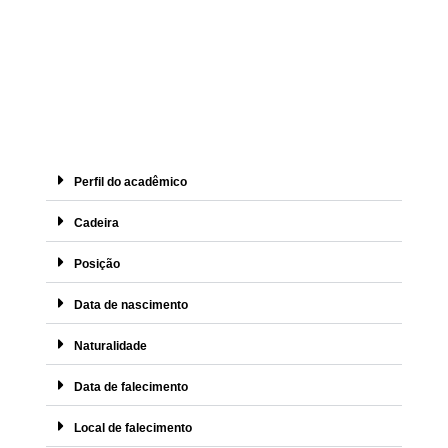
Perfil do acadêmico
Cadeira
Posição
Data de nascimento
Naturalidade
Data de falecimento
Local de falecimento