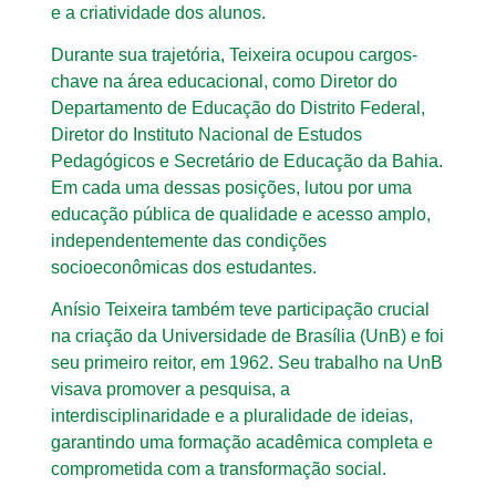
e a criatividade dos alunos.
Durante sua trajetória, Teixeira ocupou cargos-
chave na área educacional, como Diretor do
Departamento de Educação do Distrito Federal,
Diretor do Instituto Nacional de Estudos
Pedagógicos e Secretário de Educação da Bahia.
Em cada uma dessas posições, lutou por uma
educação pública de qualidade e acesso amplo,
independentemente das condições
socioeconômicas dos estudantes.
Anísio Teixeira também teve participação crucial
na criação da Universidade de Brasília (UnB) e foi
seu primeiro reitor, em 1962. Seu trabalho na UnB
visava promover a pesquisa, a
interdisciplinaridade e a pluralidade de ideias,
garantindo uma formação acadêmica completa e
comprometida com a transformação social.