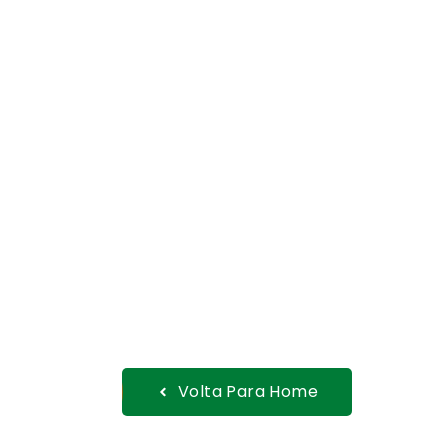
Volta Para Home