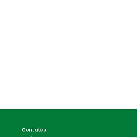
Contatos