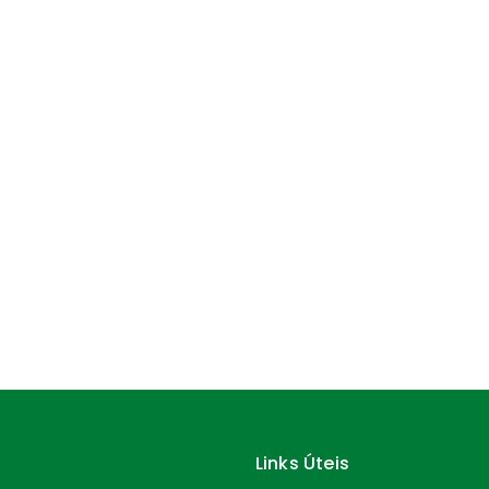
Links Úteis