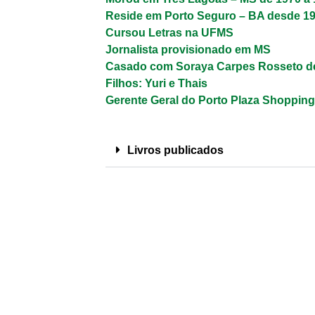
Reside em Porto Seguro – BA desde 1
Cursou Letras na UFMS
Jornalista provisionado em MS
Casado com Soraya Carpes Rosseto d
Filhos: Yuri e Thais
Gerente Geral do Porto Plaza Shoppin
Livros publicados