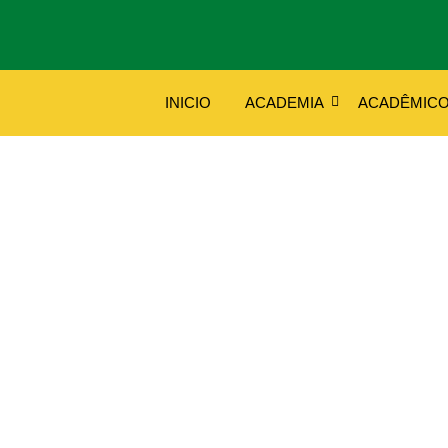
INICIO
ACADEMIA
ACADÊMIC