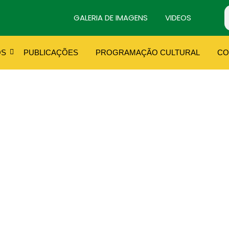
GALERIA DE IMAGENS
VIDEOS
OS
PUBLICAÇÕES
PROGRAMAÇÃO CULTURAL
CO