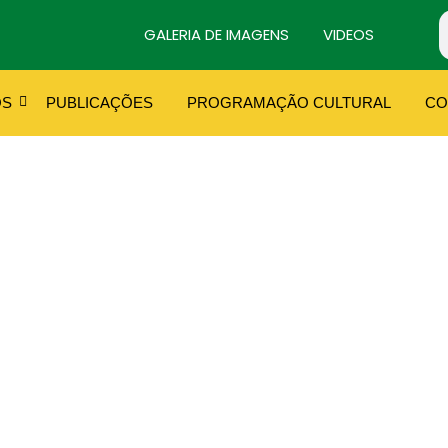
GALERIA DE IMAGENS
VIDEOS
OS
PUBLICAÇÕES
PROGRAMAÇÃO CULTURAL
CO