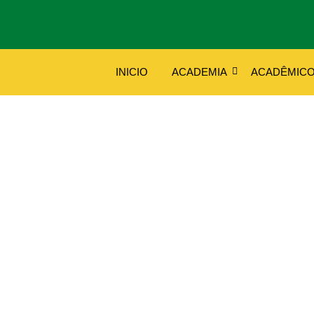
INICIO
ACADEMIA
ACADÊMIC