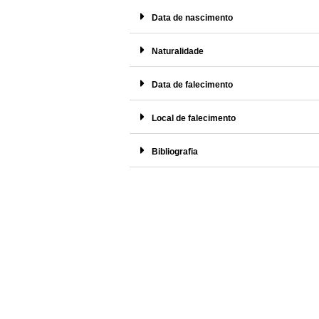
Data de nascimento
Naturalidade
Data de falecimento
Local de falecimento
Bibliografia