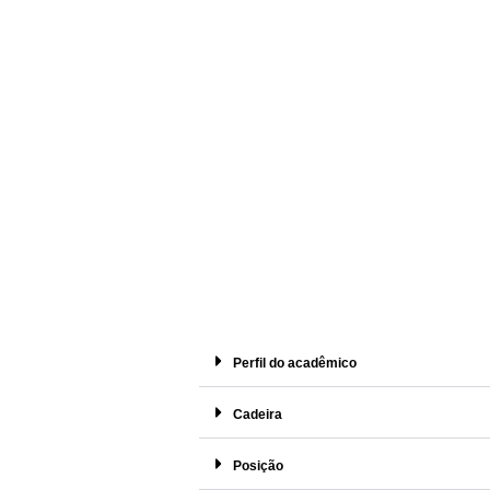
Perfil do acadêmico
Cadeira
Posição