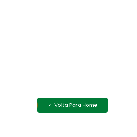
Volta Para Home