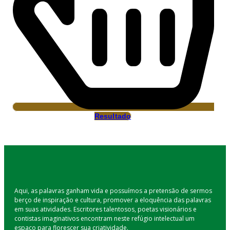
Resultado
Aqui, as palavras ganham vida e possuímos a pretensão de sermos
berço de inspiração e cultura, promover a eloquência das palavras
em suas atividades. Escritores talentosos, poetas visionários e
contistas imaginativos encontram neste refúgio intelectual um
espaço para florescer sua criatividade.