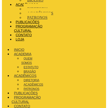
BRASÃO
ACADÊMICOS
DIRETORIA
ACADÊMICOS
PATRONOS
PUBLICAÇÕES
PROGRAMAÇÃO
CULTURAL
CONTATO
LOJA
INICIO
ACADEMIA
QUEM
SOMOS
ESTATUTO
BRASÃO
ACADÊMICOS
DIRETORIA
ACADÊMICOS
PATRONOS
PUBLICAÇÕES
PROGRAMAÇÃO
CULTURAL
CONTATO