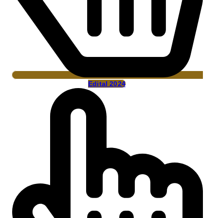
Edital 2024