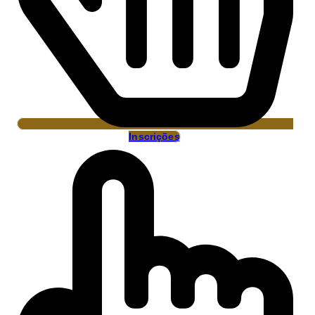
Inscrições