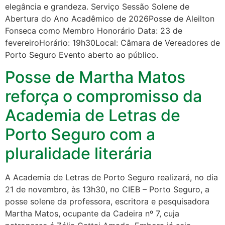
elegância e grandeza. Serviço Sessão Solene de
Abertura do Ano Acadêmico de 2026Posse de Aleilton
Fonseca como Membro Honorário Data: 23 de
fevereiroHorário: 19h30Local: Câmara de Vereadores de
Porto Seguro Evento aberto ao público.
Posse de Martha Matos
reforça o compromisso da
Academia de Letras de
Porto Seguro com a
pluralidade literária
A Academia de Letras de Porto Seguro realizará, no dia
21 de novembro, às 13h30, no CIEB – Porto Seguro, a
posse solene da professora, escritora e pesquisadora
Martha Matos, ocupante da Cadeira nº 7, cuja