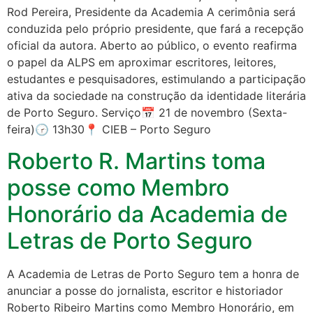
Rod Pereira, Presidente da Academia A cerimônia será
conduzida pelo próprio presidente, que fará a recepção
oficial da autora. Aberto ao público, o evento reafirma
o papel da ALPS em aproximar escritores, leitores,
estudantes e pesquisadores, estimulando a participação
ativa da sociedade na construção da identidade literária
de Porto Seguro. Serviço📅 21 de novembro (Sexta-
feira)🕝 13h30📍 CIEB – Porto Seguro
Roberto R. Martins toma
posse como Membro
Honorário da Academia de
Letras de Porto Seguro
A Academia de Letras de Porto Seguro tem a honra de
anunciar a posse do jornalista, escritor e historiador
Roberto Ribeiro Martins como Membro Honorário, em