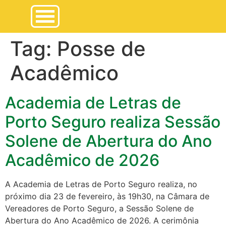
Tag:
Posse de
Acadêmico
Academia de Letras de
Porto Seguro realiza Sessão
Solene de Abertura do Ano
Acadêmico de 2026
A Academia de Letras de Porto Seguro realiza, no
próximo dia 23 de fevereiro, às 19h30, na Câmara de
Vereadores de Porto Seguro, a Sessão Solene de
Abertura do Ano Acadêmico de 2026. A cerimônia