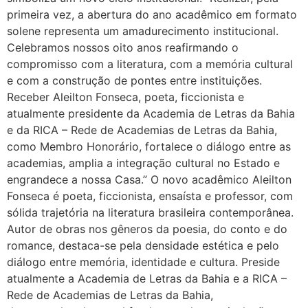
primeira vez, a abertura do ano acadêmico em formato
solene representa um amadurecimento institucional.
Celebramos nossos oito anos reafirmando o
compromisso com a literatura, com a memória cultural
e com a construção de pontes entre instituições.
Receber Aleilton Fonseca, poeta, ficcionista e
atualmente presidente da Academia de Letras da Bahia
e da RICA – Rede de Academias de Letras da Bahia,
como Membro Honorário, fortalece o diálogo entre as
academias, amplia a integração cultural no Estado e
engrandece a nossa Casa.” O novo acadêmico Aleilton
Fonseca é poeta, ficcionista, ensaísta e professor, com
sólida trajetória na literatura brasileira contemporânea.
Autor de obras nos gêneros da poesia, do conto e do
romance, destaca-se pela densidade estética e pelo
diálogo entre memória, identidade e cultura. Preside
atualmente a Academia de Letras da Bahia e a RICA –
Rede de Academias de Letras da Bahia,