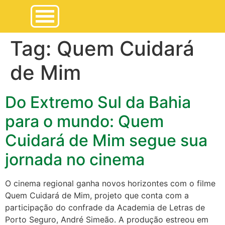
Tag:
Quem Cuidará
de Mim
Do Extremo Sul da Bahia
para o mundo: Quem
Cuidará de Mim segue sua
jornada no cinema
O cinema regional ganha novos horizontes com o filme
Quem Cuidará de Mim, projeto que conta com a
participação do confrade da Academia de Letras de
Porto Seguro, André Simeão. A produção estreou em