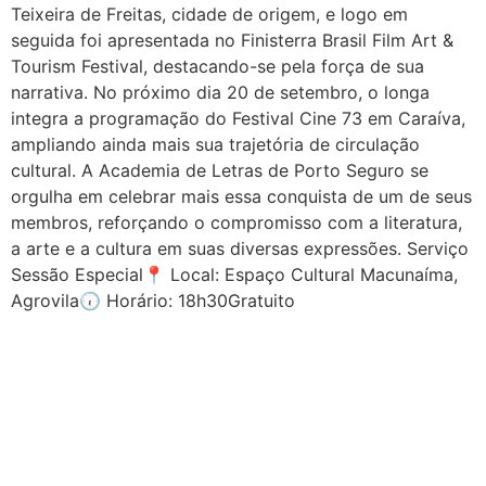
Teixeira de Freitas, cidade de origem, e logo em
seguida foi apresentada no Finisterra Brasil Film Art &
Tourism Festival, destacando-se pela força de sua
narrativa. No próximo dia 20 de setembro, o longa
integra a programação do Festival Cine 73 em Caraíva,
ampliando ainda mais sua trajetória de circulação
cultural. A Academia de Letras de Porto Seguro se
orgulha em celebrar mais essa conquista de um de seus
membros, reforçando o compromisso com a literatura,
a arte e a cultura em suas diversas expressões. Serviço
Sessão Especial📍 Local: Espaço Cultural Macunaíma,
Agrovila🕡 Horário: 18h30Gratuito