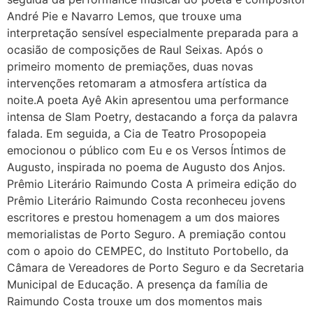
André Pie e Navarro Lemos, que trouxe uma
interpretação sensível especialmente preparada para a
ocasião de composições de Raul Seixas. Após o
primeiro momento de premiações, duas novas
intervenções retomaram a atmosfera artística da
noite.A poeta Ayê Akin apresentou uma performance
intensa de Slam Poetry, destacando a força da palavra
falada. Em seguida, a Cia de Teatro Prosopopeia
emocionou o público com Eu e os Versos Íntimos de
Augusto, inspirada no poema de Augusto dos Anjos.
Prêmio Literário Raimundo Costa A primeira edição do
Prêmio Literário Raimundo Costa reconheceu jovens
escritores e prestou homenagem a um dos maiores
memorialistas de Porto Seguro. A premiação contou
com o apoio do CEMPEC, do Instituto Portobello, da
Câmara de Vereadores de Porto Seguro e da Secretaria
Municipal de Educação. A presença da família de
Raimundo Costa trouxe um dos momentos mais