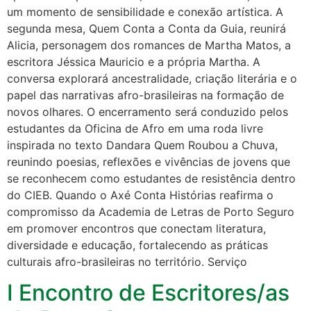
um momento de sensibilidade e conexão artística. A
segunda mesa, Quem Conta a Conta da Guia, reunirá
Alicia, personagem dos romances de Martha Matos, a
escritora Jéssica Mauricio e a própria Martha. A
conversa explorará ancestralidade, criação literária e o
papel das narrativas afro-brasileiras na formação de
novos olhares. O encerramento será conduzido pelos
estudantes da Oficina de Afro em uma roda livre
inspirada no texto Dandara Quem Roubou a Chuva,
reunindo poesias, reflexões e vivências de jovens que
se reconhecem como estudantes de resistência dentro
do CIEB. Quando o Axé Conta Histórias reafirma o
compromisso da Academia de Letras de Porto Seguro
em promover encontros que conectam literatura,
diversidade e educação, fortalecendo as práticas
culturais afro-brasileiras no território. Serviço
I Encontro de Escritores/as