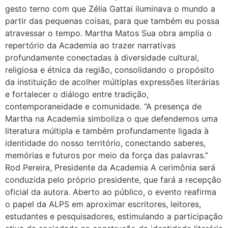
gesto terno com que Zélia Gattai iluminava o mundo a
partir das pequenas coisas, para que também eu possa
atravessar o tempo. Martha Matos Sua obra amplia o
repertório da Academia ao trazer narrativas
profundamente conectadas à diversidade cultural,
religiosa e étnica da região, consolidando o propósito
da instituição de acolher múltiplas expressões literárias
e fortalecer o diálogo entre tradição,
contemporaneidade e comunidade. “A presença de
Martha na Academia simboliza o que defendemos uma
literatura múltipla e também profundamente ligada à
identidade do nosso território, conectando saberes,
memórias e futuros por meio da força das palavras.”
Rod Pereira, Presidente da Academia A cerimônia será
conduzida pelo próprio presidente, que fará a recepção
oficial da autora. Aberto ao público, o evento reafirma
o papel da ALPS em aproximar escritores, leitores,
estudantes e pesquisadores, estimulando a participação