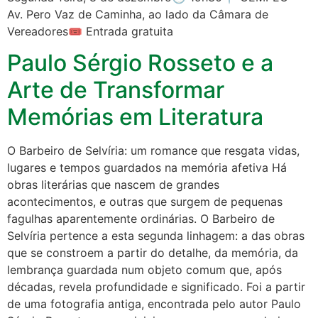
Av. Pero Vaz de Caminha, ao lado da Câmara de
Vereadores🎟 Entrada gratuita
Paulo Sérgio Rosseto e a
Arte de Transformar
Memórias em Literatura
O Barbeiro de Selvíria: um romance que resgata vidas,
lugares e tempos guardados na memória afetiva Há
obras literárias que nascem de grandes
acontecimentos, e outras que surgem de pequenas
fagulhas aparentemente ordinárias. O Barbeiro de
Selvíria pertence a esta segunda linhagem: a das obras
que se constroem a partir do detalhe, da memória, da
lembrança guardada num objeto comum que, após
décadas, revela profundidade e significado. Foi a partir
de uma fotografia antiga, encontrada pelo autor Paulo