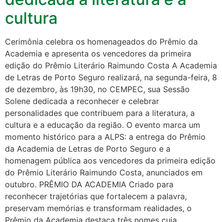
cultura
Cerimônia celebra os homenageados do Prêmio da
Academia e apresenta os vencedores da primeira
edição do Prêmio Literário Raimundo Costa A Academia
de Letras de Porto Seguro realizará, na segunda-feira, 8
de dezembro, às 19h30, no CEMPEC, sua Sessão
Solene dedicada a reconhecer e celebrar
personalidades que contribuem para a literatura, a
cultura e a educação da região. O evento marca um
momento histórico para a ALPS: a entrega do Prêmio
da Academia de Letras de Porto Seguro e a
homenagem pública aos vencedores da primeira edição
do Prêmio Literário Raimundo Costa, anunciados em
outubro. PRÊMIO DA ACADEMIA Criado para
reconhecer trajetórias que fortalecem a palavra,
preservam memórias e transformam realidades, o
Prêmio da Academia destaca três nomes cuja