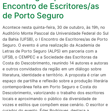
Encontro de Escritores/as
de Porto Seguro
Acontece nesta quinta-feira, 30 de outubro, às 19h, no
Auditório Monte Pascoal da Universidade Federal do Sul
da Bahia (UFSB), o I Encontro de Escritores/as de Porto
Seguro. O evento é uma realização da Academia de
Letras de Porto Seguro (ALPS) em parceria com a
UFSB, o CEMPEC e a Sociedade das Escritoras da
Costa do Descobrimento, reunindo 14 autores e autoras
e outros convidados da região em um diálogo sobre
literatura, identidade e território. A proposta é criar um
espaço de partilha e reflexão sobre a produção literária
contemporânea feita em Porto Seguro e Costa do
Descobrimento, valorizando o trabalho dos escritores
locais e aproximando o público da diversidade de
vozes e estilos que compõem esse cenário. O escritor e
curador do evento, Éder Rodrigues, destaca a