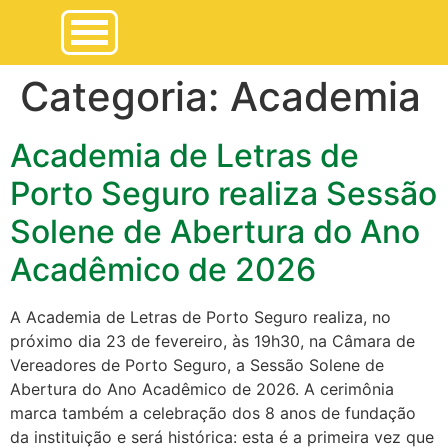
Categoria:
Academia
Academia de Letras de
Porto Seguro realiza Sessão
Solene de Abertura do Ano
Acadêmico de 2026
A Academia de Letras de Porto Seguro realiza, no
próximo dia 23 de fevereiro, às 19h30, na Câmara de
Vereadores de Porto Seguro, a Sessão Solene de
Abertura do Ano Acadêmico de 2026. A cerimônia
marca também a celebração dos 8 anos de fundação
da instituição e será histórica: esta é a primeira vez que