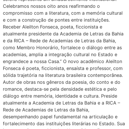
Celebramos nossos oito anos reafirmando o
compromisso com a literatura, com a memória cultural
e com a construção de pontes entre instituições.
Receber Aleilton Fonseca, poeta, ficcionista e
atualmente presidente da Academia de Letras da Bahia
e da RICA – Rede de Academias de Letras da Bahia,
como Membro Honorário, fortalece o diálogo entre as
academias, amplia a integração cultural no Estado e
engrandece a nossa Casa.” O novo acadêmico Aleilton
Fonseca é poeta, ficcionista, ensaísta e professor, com
sólida trajetória na literatura brasileira contemporânea.
Autor de obras nos gêneros da poesia, do conto e do
romance, destaca-se pela densidade estética e pelo
diálogo entre memória, identidade e cultura. Preside
atualmente a Academia de Letras da Bahia e a RICA –
Rede de Academias de Letras da Bahia,
desempenhando papel fundamental na articulação e
fortalecimento das instituições literárias no Estado. Sua