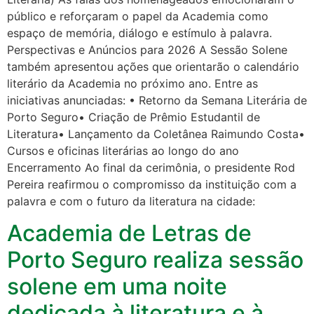
público e reforçaram o papel da Academia como
espaço de memória, diálogo e estímulo à palavra.
Perspectivas e Anúncios para 2026 A Sessão Solene
também apresentou ações que orientarão o calendário
literário da Academia no próximo ano. Entre as
iniciativas anunciadas: • Retorno da Semana Literária de
Porto Seguro• Criação de Prêmio Estudantil de
Literatura• Lançamento da Coletânea Raimundo Costa•
Cursos e oficinas literárias ao longo do ano
Encerramento Ao final da cerimônia, o presidente Rod
Pereira reafirmou o compromisso da instituição com a
palavra e com o futuro da literatura na cidade:
Academia de Letras de
Porto Seguro realiza sessão
solene em uma noite
dedicada à literatura e à