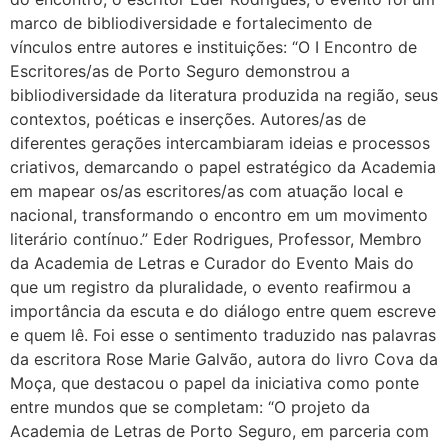
marco de bibliodiversidade e fortalecimento de
vínculos entre autores e instituições: “O I Encontro de
Escritores/as de Porto Seguro demonstrou a
bibliodiversidade da literatura produzida na região, seus
contextos, poéticas e inserções. Autores/as de
diferentes gerações intercambiaram ideias e processos
criativos, demarcando o papel estratégico da Academia
em mapear os/as escritores/as com atuação local e
nacional, transformando o encontro em um movimento
literário contínuo.” Eder Rodrigues, Professor, Membro
da Academia de Letras e Curador do Evento Mais do
que um registro da pluralidade, o evento reafirmou a
importância da escuta e do diálogo entre quem escreve
e quem lê. Foi esse o sentimento traduzido nas palavras
da escritora Rose Marie Galvão, autora do livro Cova da
Moça, que destacou o papel da iniciativa como ponte
entre mundos que se completam: “O projeto da
Academia de Letras de Porto Seguro, em parceria com