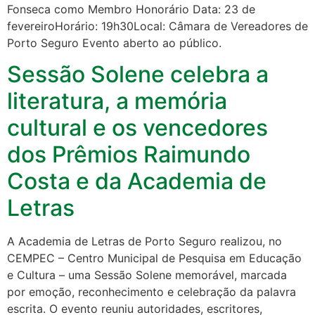
Fonseca como Membro Honorário Data: 23 de
fevereiroHorário: 19h30Local: Câmara de Vereadores de
Porto Seguro Evento aberto ao público.
Sessão Solene celebra a
literatura, a memória
cultural e os vencedores
dos Prêmios Raimundo
Costa e da Academia de
Letras
A Academia de Letras de Porto Seguro realizou, no
CEMPEC – Centro Municipal de Pesquisa em Educação
e Cultura – uma Sessão Solene memorável, marcada
por emoção, reconhecimento e celebração da palavra
escrita. O evento reuniu autoridades, escritores,