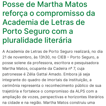
Posse de Martha Matos
reforça o compromisso da
Academia de Letras de
Porto Seguro com a
pluralidade literária
A Academia de Letras de Porto Seguro realizará, no dia
21 de novembro, às 13h30, no CIEB – Porto Seguro, a
posse solene da professora, escritora e pesquisadora
Martha Matos, ocupante da Cadeira nº 7, cuja
patronesse é Zélia Gattai Amado. Embora já seja
integrante do quadro de imortais da instituição, a
cerimônia representa o reconhecimento público de sua
trajetória e fortalece o compromisso da ALPS com a
ampliação de vozes, perspectivas e horizontes literários
na cidade e na região. Martha Matos construiu uma