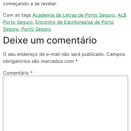
começando a se revelar.
Com as tags
Academia de Letras de Porto Seguro
,
ALB
Porto Seguro
,
Encontro de Escritores/as de Porto
Seguro
,
Porto Seguro
Deixe um comentário
O seu endereço de e-mail não será publicado.
Campos
obrigatórios são marcados com
*
Comentário
*