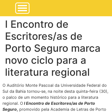
I Encontro de
Escritores/as de
Porto Seguro marca
novo ciclo para a
literatura regional
O Auditório Monte Pascoal da Universidade Federal do
Sul da Bahia tornou-se, na noite desta quinta-feira (30),
o palco de um momento histórico para a literatura
regional. O
I Encontro de Escritores/as de Porto
Seguro
,
promovido pela Academia de Letras de Porto