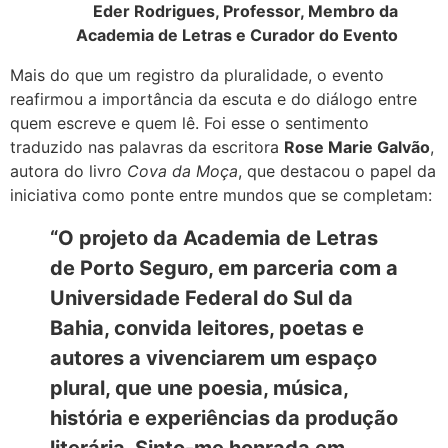
Eder Rodrigues, Professor, Membro da
Academia de Letras e Curador do Evento
Mais do que um registro da pluralidade, o evento
reafirmou a importância da escuta e do diálogo entre
quem escreve e quem lê. Foi esse o sentimento
traduzido nas palavras da escritora
Rose Marie Galvão
,
autora do livro
Cova da Moça
, que destacou o papel da
iniciativa como ponte entre mundos que se completam:
“O projeto da Academia de Letras
de Porto Seguro, em parceria com a
Universidade Federal do Sul da
Bahia, convida leitores, poetas e
autores a vivenciarem um espaço
plural, que une poesia, música,
história e experiências da produção