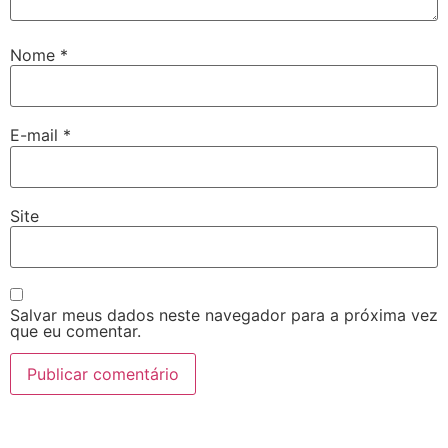
Nome
*
E-mail
*
Site
Salvar meus dados neste navegador para a próxima vez
que eu comentar.