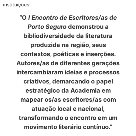
instituições:
“O
I Encontro de Escritores/as de
Porto Seguro
demonstrou a
bibliodiversidade da literatura
produzida na região, seus
contextos, poéticas e inserções.
Autores/as de diferentes gerações
intercambiaram ideias e processos
criativos, demarcando o papel
estratégico da Academia em
mapear os/as escritores/as com
atuação local e nacional,
transformando o encontro em um
movimento literário contínuo.”