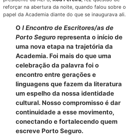
reforçar na abertura da noite, quando falou sobre o
papel da Academia diante do que se inaugurava ali.
O
I Encontro de Escritores/as de
Porto Seguro
representa o início de
uma nova etapa na trajetória da
Academia. Foi mais do que uma
celebração da palavra foi o
encontro entre gerações e
linguagens que fazem da literatura
um espelho da nossa identidade
cultural. Nosso compromisso é dar
continuidade a esse movimento,
conectando e fortalecendo quem
escreve Porto Seguro.