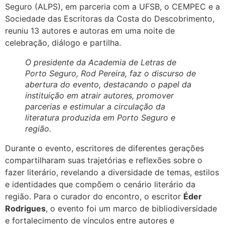
Seguro (ALPS), em parceria com a UFSB, o CEMPEC e a
Sociedade das Escritoras da Costa do Descobrimento,
reuniu 13 autores e autoras em uma noite de
celebração, diálogo e partilha.
O presidente da Academia de Letras de
Porto Seguro, Rod Pereira, faz o discurso de
abertura do evento, destacando o papel da
instituição em atrair autores, promover
parcerias e estimular a circulação da
literatura produzida em Porto Seguro e
região.
Durante o evento, escritores de diferentes gerações
compartilharam suas trajetórias e reflexões sobre o
fazer literário, revelando a diversidade de temas, estilos
e identidades que compõem o cenário literário da
região. Para o curador do encontro, o escritor
Éder
Rodrigues
, o evento foi um marco de bibliodiversidade
e fortalecimento de vínculos entre autores e