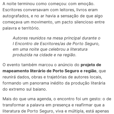
A noite terminou como começou: com emoção.
Escritores conversavam com leitores, livros eram
autografados, e no ar havia a sensação de que algo
começava um movimento, um pacto silencioso entre
palavra e território.
Autores reunidos na mesa principal durante o
I Encontro de Escritores/as de Porto Seguro,
em uma noite que celebrou a literatura
produzida na cidade e na região.
O evento também marcou o anúncio do
projeto de
mapeamento literário de Porto Seguro e região
, que
reunirá dados, obras e trajetórias de autores locais,
formando um panorama inédito da produção literária
do extremo sul baiano.
Mais do que uma agenda, o encontro foi um gesto: o de
transformar a palavra em presença e reafirmar que a
literatura de Porto Seguro, viva e múltipla, está apenas